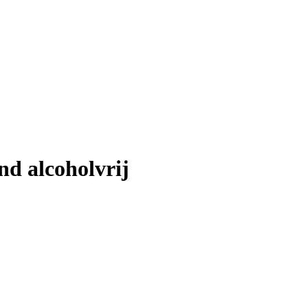
nd alcoholvrij