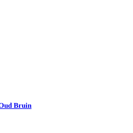
 Oud Bruin