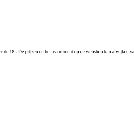
de 18 - De prijzen en het assortiment op de webshop kan afwijken va