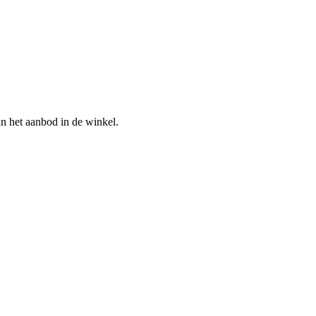
n het aanbod in de winkel.