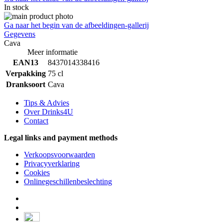
In stock
Ga naar het begin van de afbeeldingen-gallerij
Gegevens
Cava
Meer informatie
EAN13
8437014338416
Verpakking
75 cl
Dranksoort
Cava
Tips & Advies
Over Drinks4U
Contact
Legal links and payment methods
Verkoopsvoorwaarden
Privacyverklaring
Cookies
Onlinegeschillenbeslechting