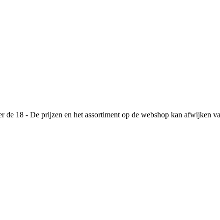
de 18 - De prijzen en het assortiment op de webshop kan afwijken va