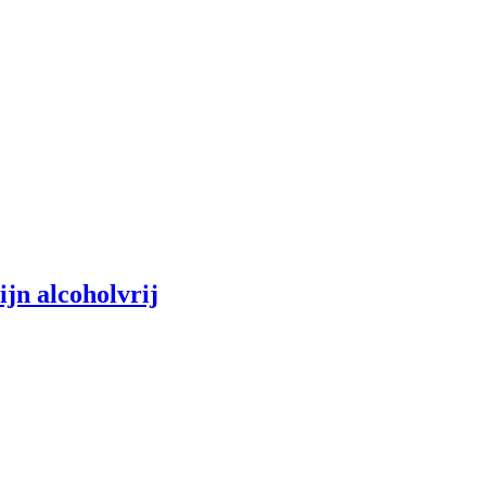
ijn alcoholvrij