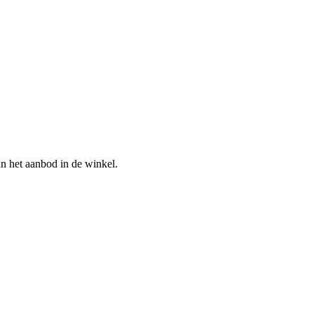
n het aanbod in de winkel.