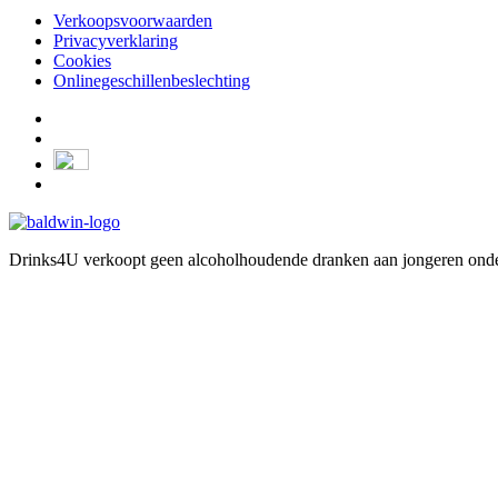
Verkoopsvoorwaarden
Privacyverklaring
Cookies
Onlinegeschillenbeslechting
Drinks4U verkoopt geen alcoholhoudende dranken aan jongeren onder 