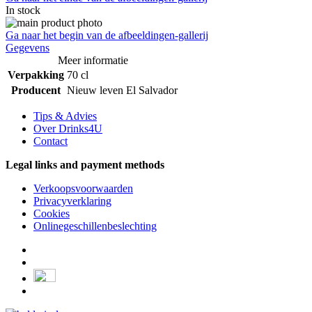
In stock
Ga naar het begin van de afbeeldingen-gallerij
Gegevens
Meer informatie
Verpakking
70 cl
Producent
Nieuw leven El Salvador
Tips & Advies
Over Drinks4U
Contact
Legal links and payment methods
Verkoopsvoorwaarden
Privacyverklaring
Cookies
Onlinegeschillenbeslechting