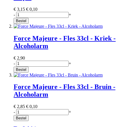
€ 3,15
€ 0,10
-
+
Bestel
Force Majeure - Fles 33cl - Kriek -
Alcoholarm
€ 2,90
-
+
Bestel
Force Majeure - Fles 33cl - Bruin -
Alcoholarm
€ 2,85
€ 0,10
-
+
Bestel