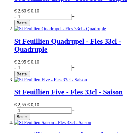
€ 2,60
€ 0,10
-
+
Bestel
St Feuillien Quadrupel - Fles 33cl -
Quadruple
€ 2,95
€ 0,10
-
+
Bestel
St Feuillien Five - Fles 33cl - Saison
€ 2,55
€ 0,10
-
+
Bestel