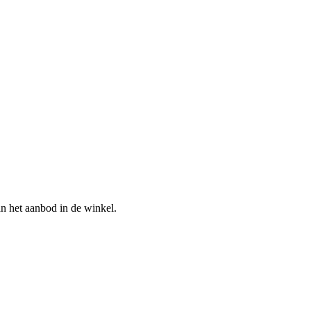
n het aanbod in de winkel.