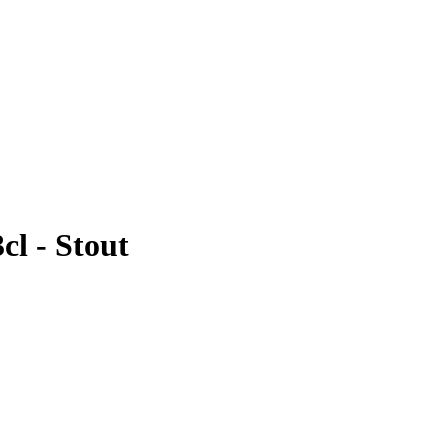
cl - Stout