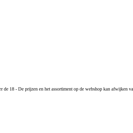
de 18 - De prijzen en het assortiment op de webshop kan afwijken va