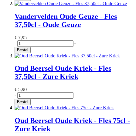
Vandervelden Oude Geuze - Fles
37,50cl - Oude Geuze
€ 7,95
-
+
Bestel
Oud Beersel Oude Kriek - Fles
37,50cl - Zure Kriek
€ 5,90
-
+
Bestel
Oud Beersel Oude Kriek - Fles 75cl -
Zure Kriek