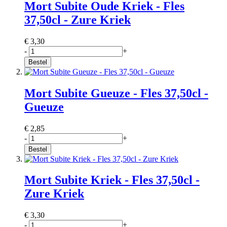
Mort Subite Oude Kriek - Fles
37,50cl - Zure Kriek
€ 3,30
-
+
Bestel
Mort Subite Gueuze - Fles 37,50cl -
Gueuze
€ 2,85
-
+
Bestel
Mort Subite Kriek - Fles 37,50cl -
Zure Kriek
€ 3,30
-
+