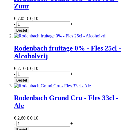
Zuur
€ 7,05
€ 0,10
-
+
Bestel
Rodenbach fruitage 0% - Fles 25cl -
Alcoholvrij
€ 2,10
€ 0,10
-
+
Bestel
Rodenbach Grand Cru - Fles 33cl -
Ale
€ 2,60
€ 0,10
-
+
Bestel