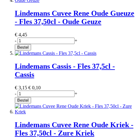
Lindemans Cuvee Rene Oude Gueuze
- Fles 37,50cl - Oude Geuze
€ 4,45
-
+
Bestel
Lindemans Cassis - Fles 37,5cl -
Cassis
€ 3,15
€ 0,10
-
+
Bestel
Lindemans Cuvee Rene Oude Kriek -
Fles 37,50cl - Zure Kriek