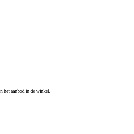
n het aanbod in de winkel.