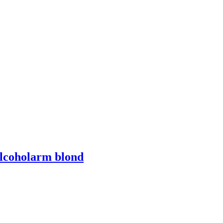
Alcoholarm blond