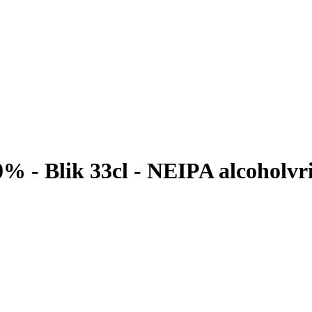
 - Blik 33cl - NEIPA alcoholvri