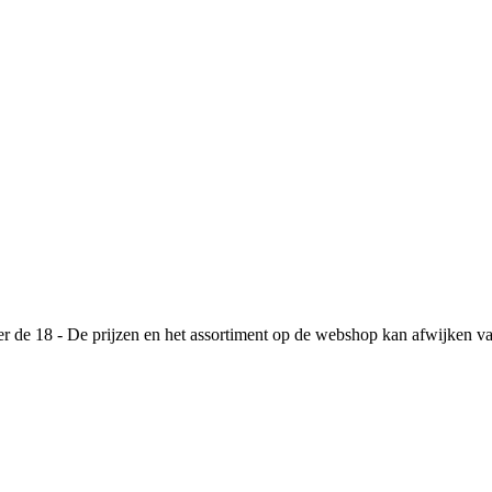
de 18 - De prijzen en het assortiment op de webshop kan afwijken va