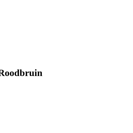
- Roodbruin