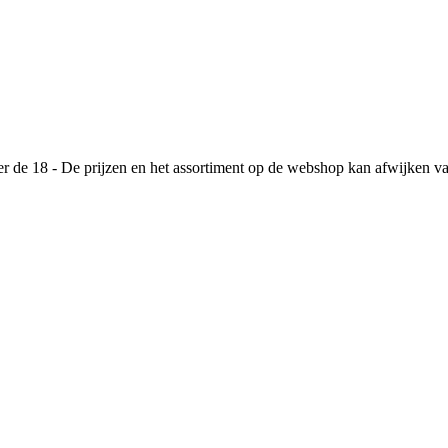
de 18 - De prijzen en het assortiment op de webshop kan afwijken va