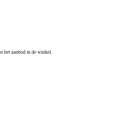
n het aanbod in de winkel.