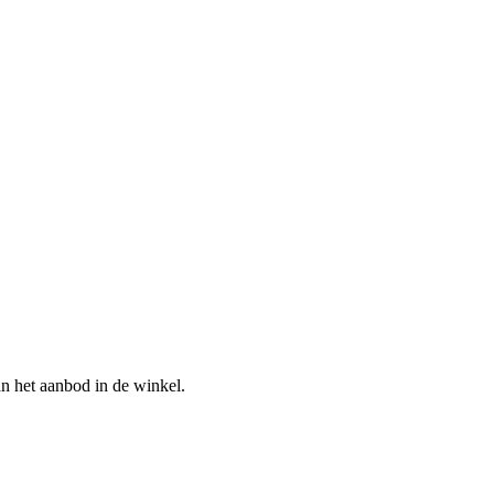
n het aanbod in de winkel.