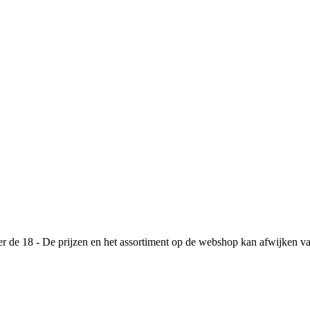
de 18 - De prijzen en het assortiment op de webshop kan afwijken va