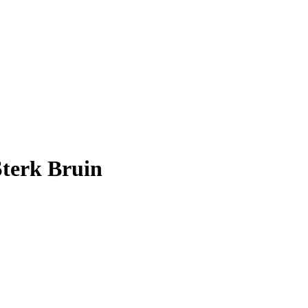
Sterk Bruin