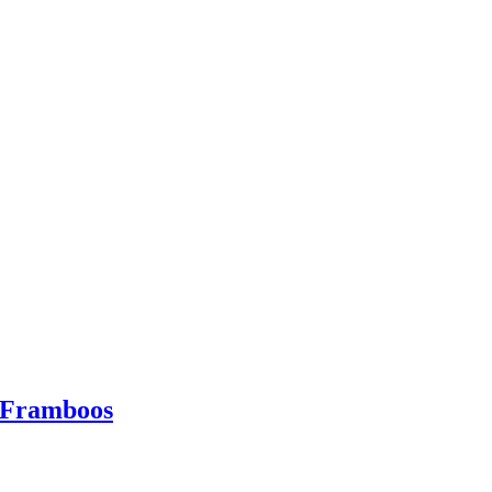
- Framboos