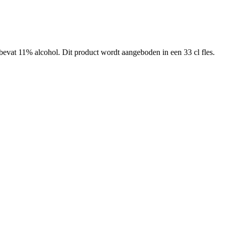
vat 11% alcohol. Dit product wordt aangeboden in een 33 cl fles.