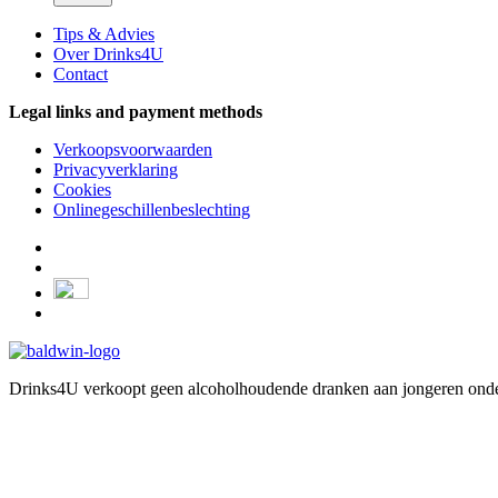
Tips & Advies
Over Drinks4U
Contact
Legal links and payment methods
Verkoopsvoorwaarden
Privacyverklaring
Cookies
Onlinegeschillenbeslechting
Drinks4U verkoopt geen alcoholhoudende dranken aan jongeren onder 