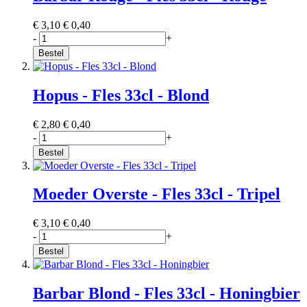
€ 3,10
€ 0,40
-
+
Bestel
Hopus - Fles 33cl - Blond
€ 2,80
€ 0,40
-
+
Bestel
Moeder Overste - Fles 33cl - Tripel
€ 3,10
€ 0,40
-
+
Bestel
Barbar Blond - Fles 33cl - Honingbier