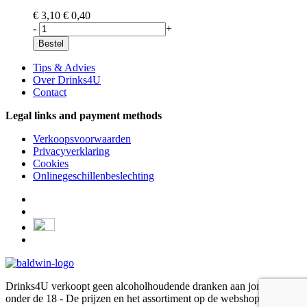
€ 3,10
€ 0,40
-
+
Bestel
Tips & Advies
Over Drinks4U
Contact
Legal links and payment methods
Verkoopsvoorwaarden
Privacyverklaring
Cookies
Onlinegeschillenbeslechting
Drinks4U verkoopt geen alcoholhoudende dranken aan jongeren
onder de 18 - De prijzen en het assortiment op de webshop kan