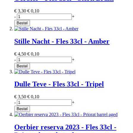
€ 3,30
€ 0,10
-
+
Bestel
Stille Nacht - Fles 33cl - Amber
€ 4,50
€ 0,10
-
+
Bestel
Dulle Teve - Fles 33cl - Tripel
€ 3,50
€ 0,10
-
+
Bestel
Oerbier reserva 2023 - Fles 33cl -