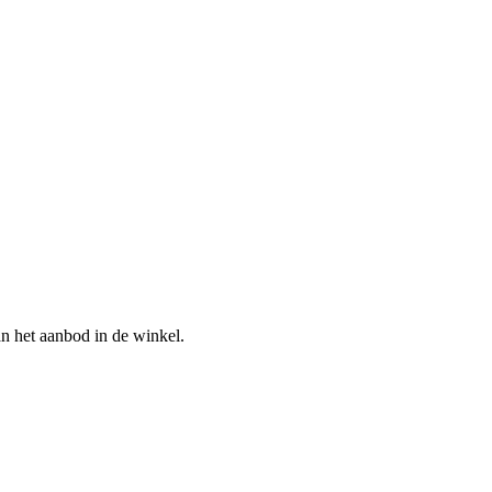
n het aanbod in de winkel.