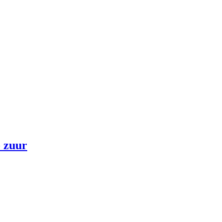
- zuur