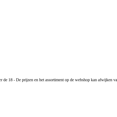
de 18 - De prijzen en het assortiment op de webshop kan afwijken va