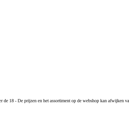
de 18 - De prijzen en het assortiment op de webshop kan afwijken va