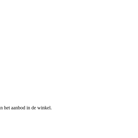
n het aanbod in de winkel.