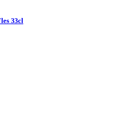
les 33cl