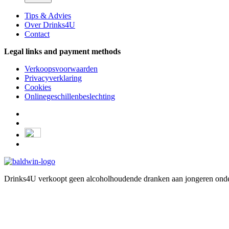
Tips & Advies
Over Drinks4U
Contact
Legal links and payment methods
Verkoopsvoorwaarden
Privacyverklaring
Cookies
Onlinegeschillenbeslechting
Drinks4U verkoopt geen alcoholhoudende dranken aan jongeren onder 