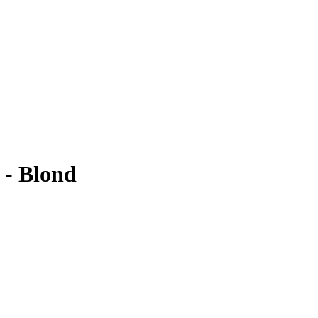
 - Blond