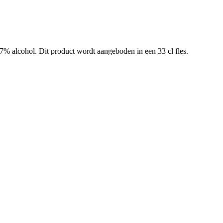
 alcohol. Dit product wordt aangeboden in een 33 cl fles.